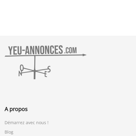
A propos
Démarrez avec nous !
Blog