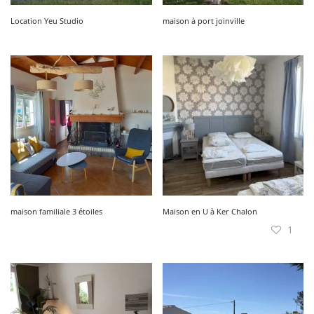
Location Yeu Studio
maison à port joinville
maison familiale 3 étoiles
Maison en U à Ker Chalon
1