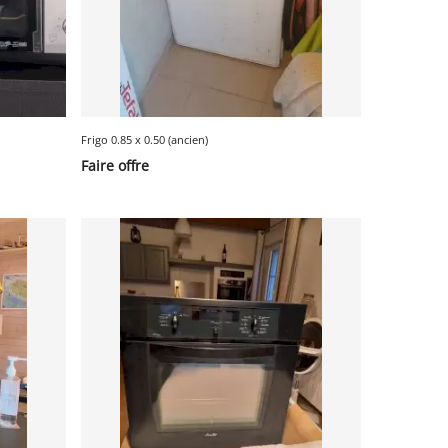
Frigo 0.85 x 0.50 (ancien)
Faire offre