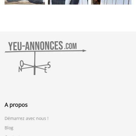
A propos
Démarrez avec nous !
Blog