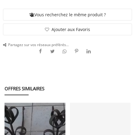
Vous recherchez le même produit ?
SERVICE
Ajouter aux Favoris
ÉVÉNEMENT
Partagez sur vos réseaux préférés...
BILLET & COVOIT'
Français
OFFRES SIMILAIRES