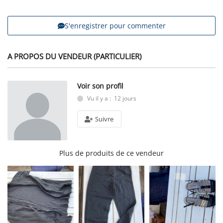
S'enregistrer pour commenter
A PROPOS DU VENDEUR (PARTICULIER)
Voir son profil
Vu il y a : 12 jours
Suivre
Plus de produits de ce vendeur