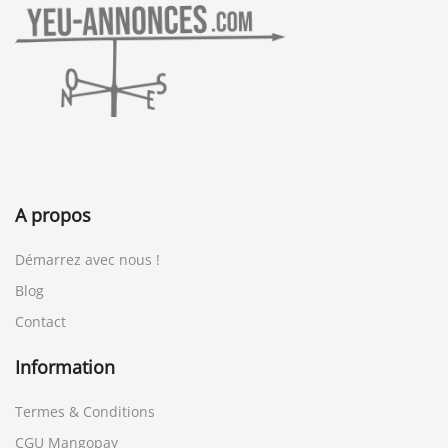
A propos
Démarrez avec nous !
Blog
Contact
Information
Termes & Conditions
CGU Mangopay