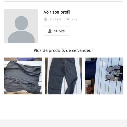
Voir son profil
Vu il y a : 14 jours
Suivre
Plus de produits de ce vendeur