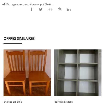
Partagez sur vos réseaux préférés...
OFFRES SIMILAIRES
chaises en bois
buffet six cases