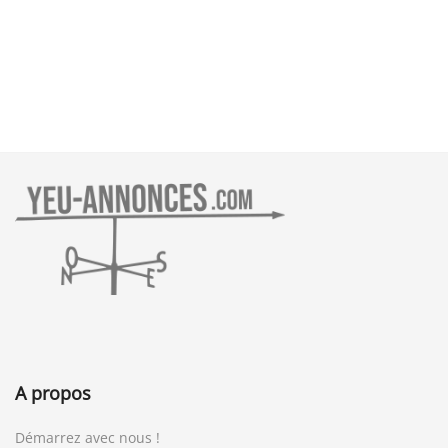
A propos
Démarrez avec nous !