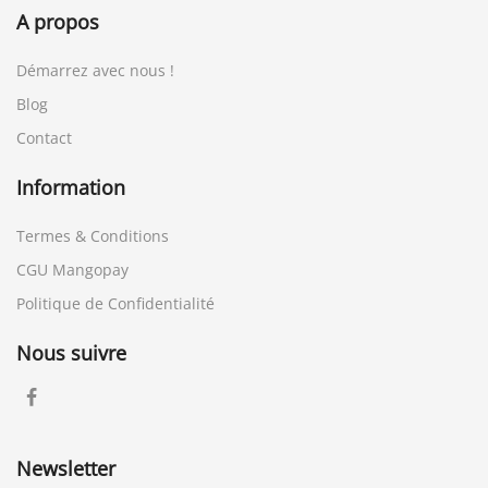
A propos
Démarrez avec nous !
Blog
Contact
Information
Termes & Conditions
CGU Mangopay
Politique de Confidentialité
Nous suivre
Newsletter