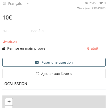
2515
0
Français
Mise à jour : 23/04/2023
10
€
Etat
Bon état
Livraison
Remise en main propre
Gratuit
Poser une question
Ajouter aux Favoris
LOCALISATION
+