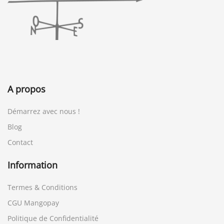
A propos
Démarrez avec nous !
Blog
Contact
Information
Termes & Conditions
CGU Mangopay
Politique de Confidentialité