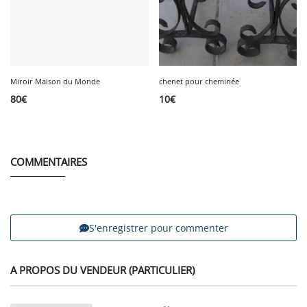
Miroir Maison du Monde
chenet pour cheminée
80
€
10
€
COMMENTAIRES
S'enregistrer pour commenter
A PROPOS DU VENDEUR (PARTICULIER)