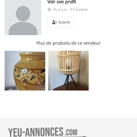
Voir son profil
Vu il y a : 57 années
Suivre
Plus de produits de ce vendeur