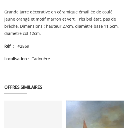
Grande jarre décorative en céramique émaillée de coulé
jaune orangé et motif marron et vert. Très bel état, pas de
brèche. Dimensions : hauteur 27cm, diamètre base 11,5cm,
diamètre col 12cm.
Réf
: #2869
Localisation
: Cadouère
OFFRES SIMILAIRES