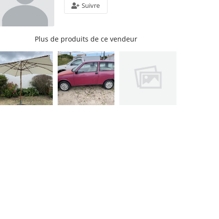
Suivre
Plus de produits de ce vendeur