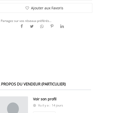
Ajouter aux Favoris
Partagez sur vos réseaux préférés...
 PROPOS DU VENDEUR (PARTICULIER)
Voir son profil
Vu il y a : 14 jours