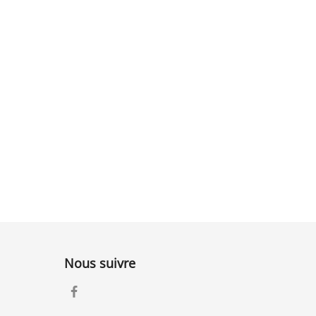
Nous suivre