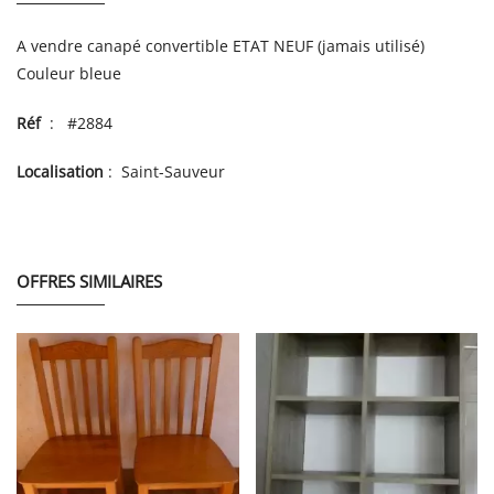
A vendre canapé convertible ETAT NEUF (jamais utilisé)
Couleur bleue
Réf
: #2884
Localisation
: Saint-Sauveur
OFFRES SIMILAIRES