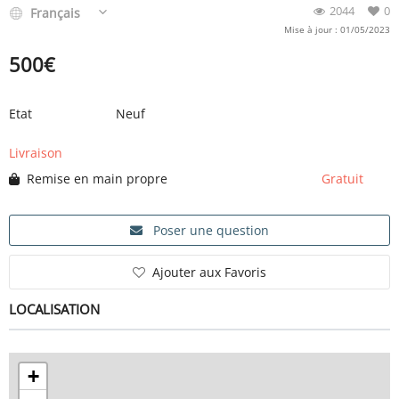
2044
0
Français
Mise à jour : 01/05/2023
500
€
Etat
Neuf
Livraison
Remise en main propre
Gratuit
Poser une question
Ajouter aux Favoris
LOCALISATION
+