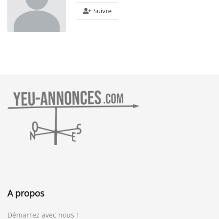
Suivre
A propos
Démarrez avec nous !