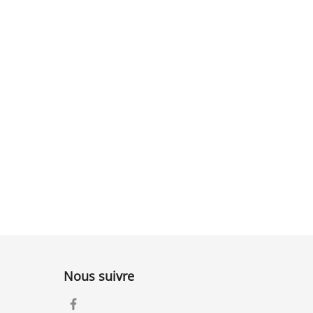
Nous suivre