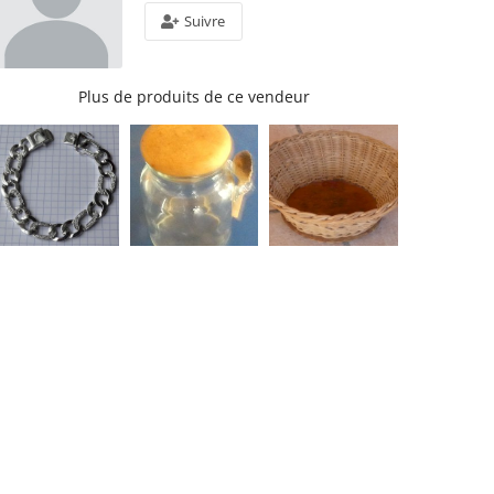
Suivre
Plus de produits de ce vendeur