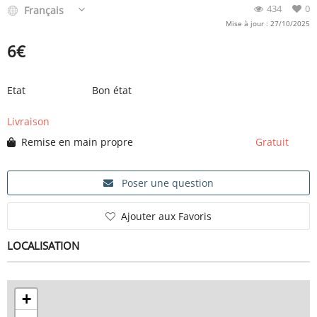
434
0
Français
Mise à jour : 27/10/2025
6
€
Etat
Bon état
Livraison
Remise en main propre
Gratuit
Poser une question
Ajouter aux Favoris
LOCALISATION
+