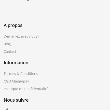
A propos
Démarrez avec nous !
Blog
Contact
Information
Termes & Conditions
CGU Mangopay
Politique de Confidentialité
Nous suivre