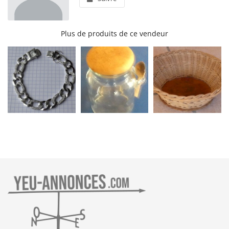
Plus de produits de ce vendeur