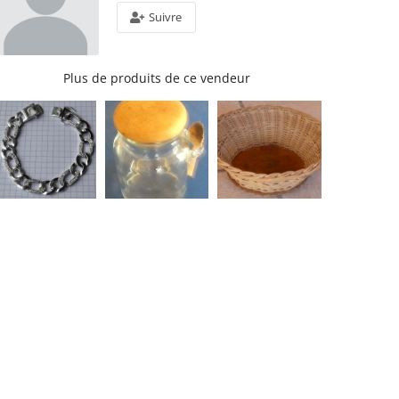
Suivre
Plus de produits de ce vendeur