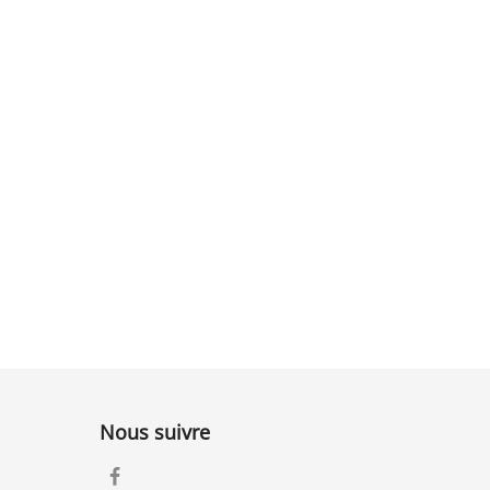
Nous suivre