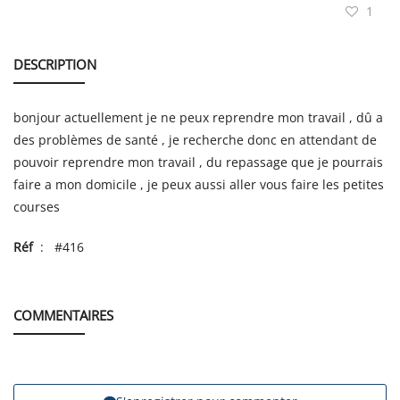
1
DESCRIPTION
bonjour actuellement je ne peux reprendre mon travail , dû a
des problèmes de santé , je recherche donc en attendant de
pouvoir reprendre mon travail , du repassage que je pourrais
faire a mon domicile , je peux aussi aller vous faire les petites
courses
Réf
: #416
COMMENTAIRES