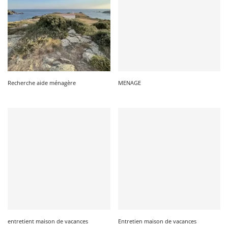
Recherche aide ménagère
MENAGE
entretient maison de vacances
Entretien maison de vacances