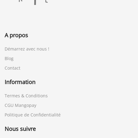
A propos
Démarrez avec nous !
Blog
Contact
Information
Termes & Conditions
CGU Mangopay
Politique de Confidentialité
Nous suivre