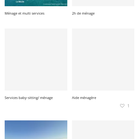
Ménage et multi services
2h de ménage
Services baby-sitting/ ménage
Aide ménagère
1