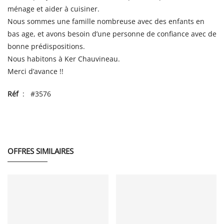
ménage et aider à cuisiner.
Nous sommes une famille nombreuse avec des enfants en
bas age, et avons besoin d’une personne de confiance avec de
bonne prédispositions.
Nous habitons à Ker Chauvineau.
Merci d’avance !!
Réf
: #3576
OFFRES SIMILAIRES