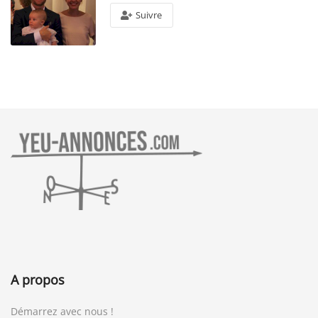
Suivre
A propos
Démarrez avec nous !