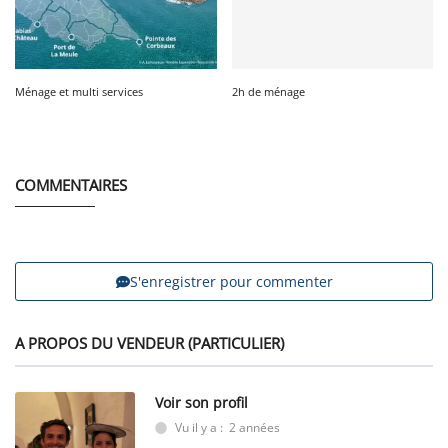
Ménage et multi services
2h de ménage
COMMENTAIRES
S'enregistrer pour commenter
A PROPOS DU VENDEUR (PARTICULIER)
Voir son profil
Vu il y a : 2 années