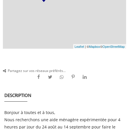
Leaflet
| ©
Mapbox
©
OpenStreetMap
Partagez sur vos réseaux préférés...
DESCRIPTION
Bonjour à toutes et à tous,
Nous recherchons une aide ménagère expérimentée pour 4
heures par jour du 24 août au 14 septembre pour faire le