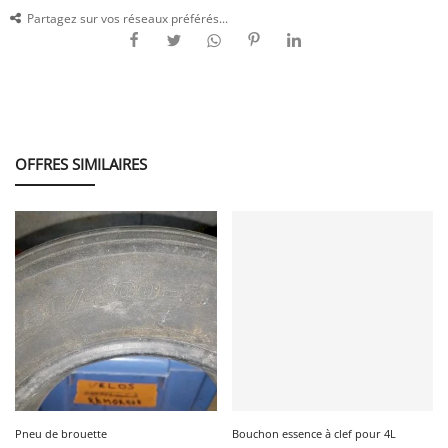
Partagez sur vos réseaux préférés...
OFFRES SIMILAIRES
Pneu de brouette
Bouchon essence à clef pour 4L