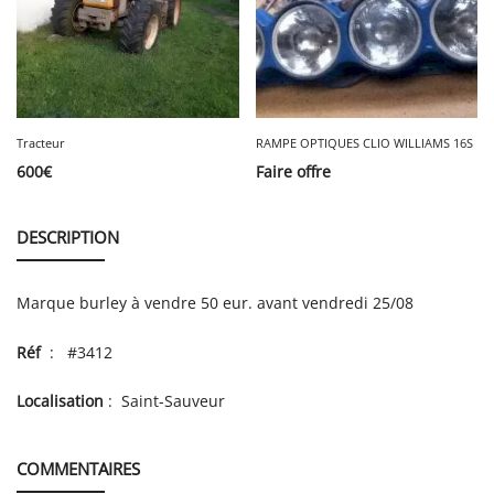
Tracteur
RAMPE OPTIQUES CLIO WILLIAMS 16S
600
€
Faire offre
DESCRIPTION
Marque burley à vendre 50 eur. avant vendredi 25/08
Réf
: #3412
Localisation
: Saint-Sauveur
COMMENTAIRES