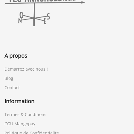
A propos
Démarrez avec nous !
Blog
Contact
Information
Termes & Conditions
CGU Mangopay
Politique de Confidentialité