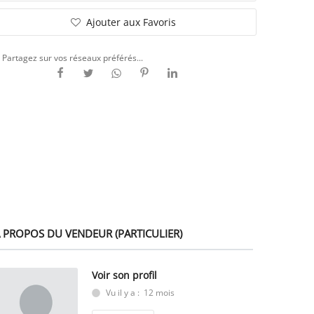
Ajouter aux Favoris
Partagez sur vos réseaux préférés...
 PROPOS DU VENDEUR (PARTICULIER)
Voir son profil
Vu il y a : 12 mois