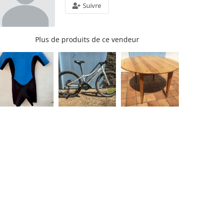
Suivre
Plus de produits de ce vendeur