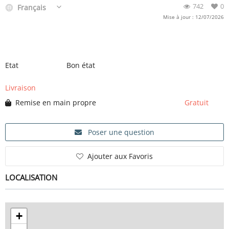
742
0
Français
Mise à jour : 12/07/2026
Etat
Bon état
Livraison
Remise en main propre
Gratuit
Poser une question
Ajouter aux Favoris
LOCALISATION
+