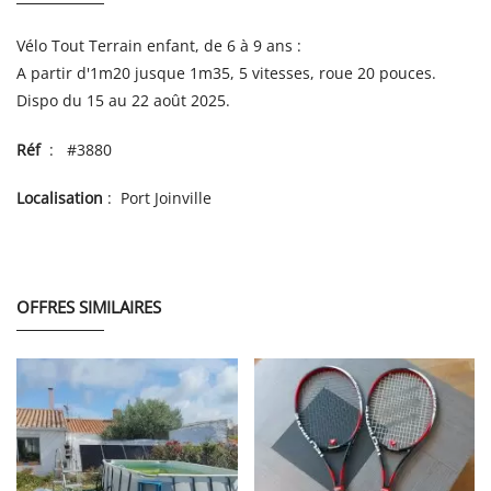
Vélo Tout Terrain enfant, de 6 à 9 ans :
A partir d'1m20 jusque 1m35, 5 vitesses, roue 20 pouces.
Dispo du 15 au 22 août 2025.
Réf
: #3880
Localisation
: Port Joinville
OFFRES SIMILAIRES