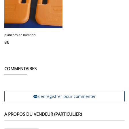
planches de natation
8
€
COMMENTAIRES
S'enregistrer pour commenter
A PROPOS DU VENDEUR (PARTICULIER)