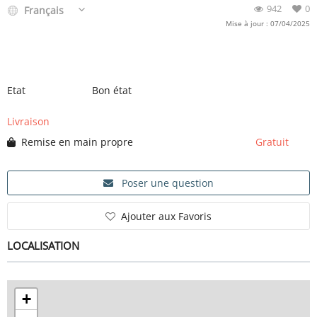
942
0
Français
Mise à jour : 07/04/2025
Etat
Bon état
Livraison
Remise en main propre
Gratuit
Poser une question
Ajouter aux Favoris
LOCALISATION
+