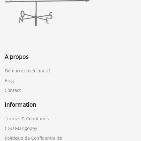
A propos
Démarrez avec nous !
Blog
Contact
Information
Termes & Conditions
CGU Mangopay
Politique de Confidentialité