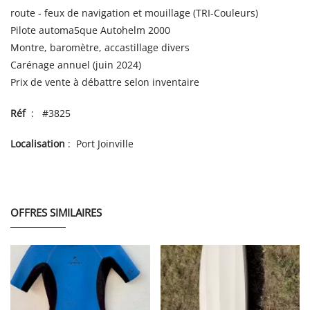
route - feux de navigation et mouillage (TRI-Couleurs)
Pilote automa5que Autohelm 2000
Montre, baromètre, accastillage divers
Carénage annuel (juin 2024)
Prix de vente à débattre selon inventaire
Réf
: #3825
Localisation
: Port Joinville
OFFRES SIMILAIRES