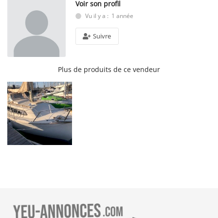
Voir son profil
Vu il y a : 1 année
Suivre
Plus de produits de ce vendeur