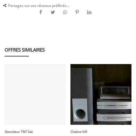
Partagez sur vos réseaux préférés...
OFFRES SIMILAIRES
Decodeur TNT Sat
Chaine hifi