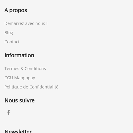
A propos
Démarrez avec nous !
Blog
Contact
Information
Termes & Conditions
CGU Mangopay
Politique de Confidentialité
Nous suivre
Newsletter