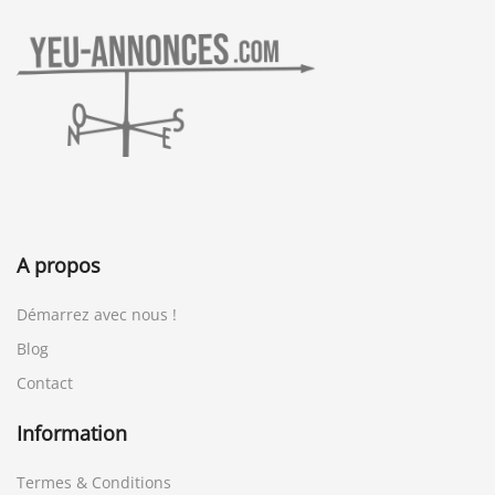
A propos
Démarrez avec nous !
Blog
Contact
Information
Termes & Conditions