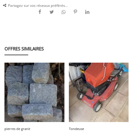
Partagez sur vos réseaux préférés...
OFFRES SIMILAIRES
pierres de granit
Tondeuse