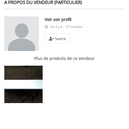
A PROPOS DU VENDEUR (PARTICULIER)
Voir son profil
Vu il y a : 57 années
Suivre
Plus de produits de ce vendeur