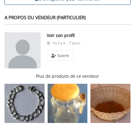
A PROPOS DU VENDEUR (PARTICULIER)
Voir son profil
Vu il y a : 7 jours
Suivre
Plus de produits de ce vendeur