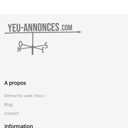
A propos
Démarrez avec nous !
Blog
Contact
Information