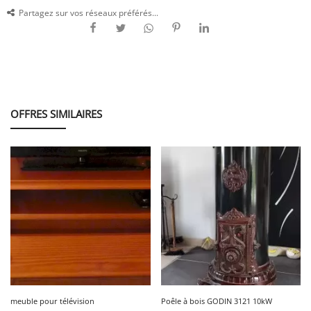
Partagez sur vos réseaux préférés...
OFFRES SIMILAIRES
meuble pour télévision
Poêle à bois GODIN 3121 10kW