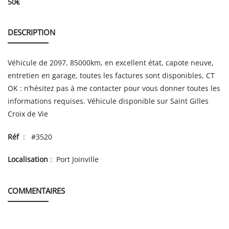
50
€
DESCRIPTION
Véhicule de 2097, 85000km, en excellent état, capote neuve,
entretien en garage, toutes les factures sont disponibles, CT
OK : n’hésitez pas à me contacter pour vous donner toutes les
informations requises. Véhicule disponible sur Saint Gilles
Croix de Vie
Réf
: #3520
Localisation
: Port Joinville
COMMENTAIRES