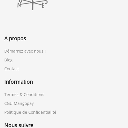
A propos
Démarrez avec nous !
Blog
Contact
Information
Termes & Conditions
CGU Mangopay
Politique de Confidentialité
Nous suivre