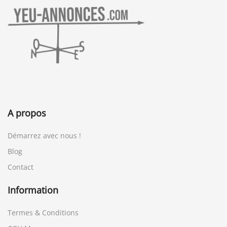
A propos
Démarrez avec nous !
Blog
Contact
Information
Termes & Conditions