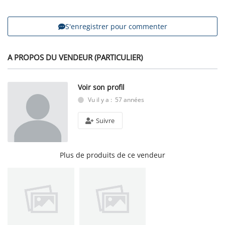
S'enregistrer pour commenter
A PROPOS DU VENDEUR (PARTICULIER)
Voir son profil
Vu il y a : 57 années
Suivre
Plus de produits de ce vendeur