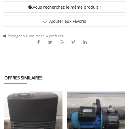
Vous recherchez le même produit ?
SERVICE
Ajouter aux Favoris
Partagez sur vos réseaux préférés...
ÉVÉNEMENT
BILLET & COVOIT'
OFFRES SIMILAIRES
Français