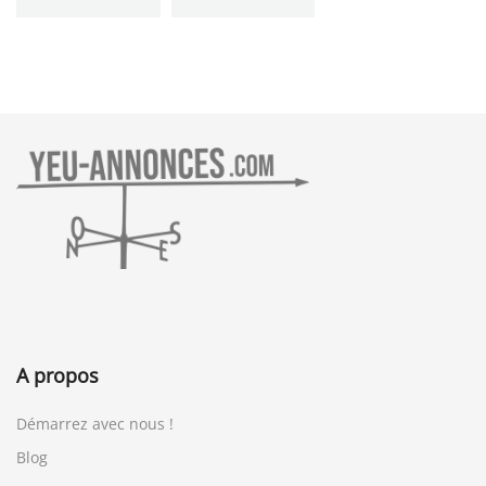
A propos
Démarrez avec nous !
Blog