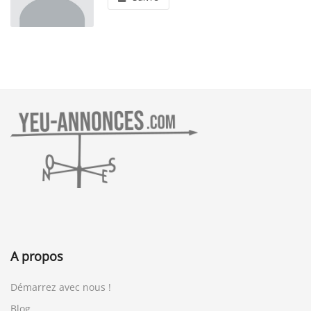
A propos
Démarrez avec nous !
Blog