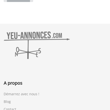
A propos
Démarrez avec nous !
Blog
Contact