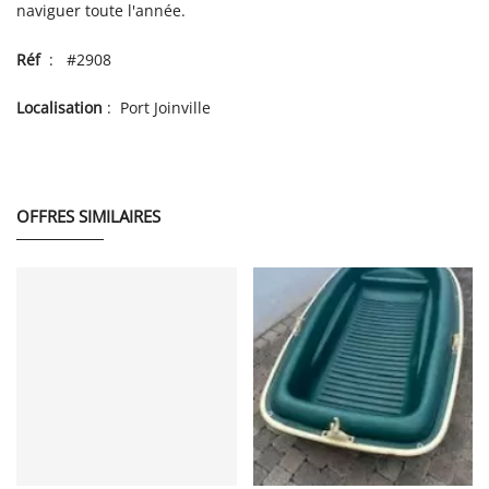
naviguer toute l'année.
Réf
: #2908
Localisation
: Port Joinville
OFFRES SIMILAIRES