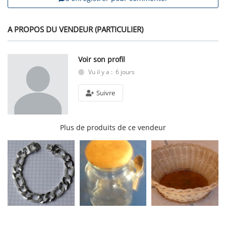
A PROPOS DU VENDEUR (PARTICULIER)
Voir son profil
Vu il y a : 6 jours
Suivre
Plus de produits de ce vendeur