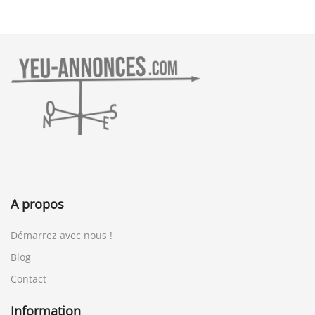
A propos
Démarrez avec nous !
Blog
Contact
Information