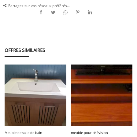
Partagez sur vos réseaux préférés...
OFFRES SIMILAIRES
Meuble de salle de bain
meuble pour télévision