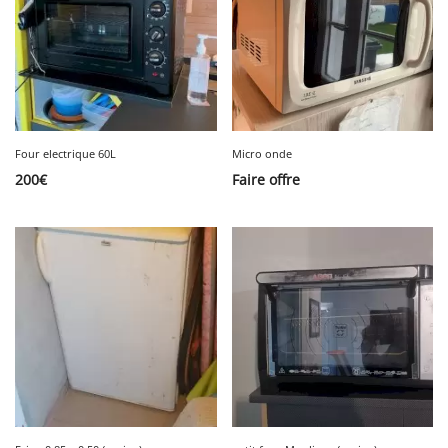
Four electrique 60L
Micro onde
200
€
Faire offre