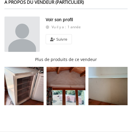
A PROPOS DU VENDEUR (PARTICULIER)
Voir son profil
Vu il y a : 1 année
Suivre
Plus de produits de ce vendeur