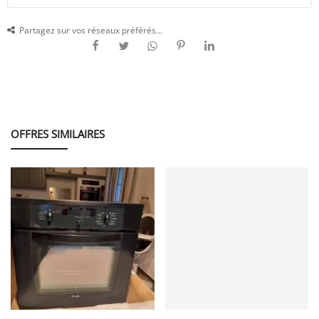
Partagez sur vos réseaux préférés...
OFFRES SIMILAIRES