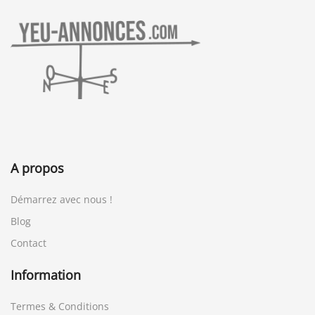
A propos
Démarrez avec nous !
Blog
Contact
Information
Termes & Conditions