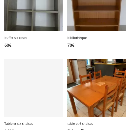
buffet six cases
bibliothèque
60
€
70
€
Table et six chaises
table et 6 chaises