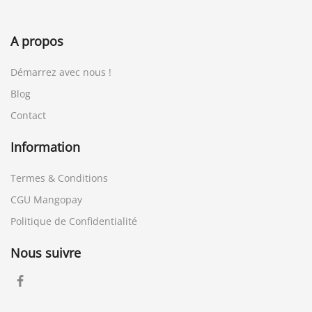
A propos
Démarrez avec nous !
Blog
Contact
Information
Termes & Conditions
CGU Mangopay
Politique de Confidentialité
Nous suivre