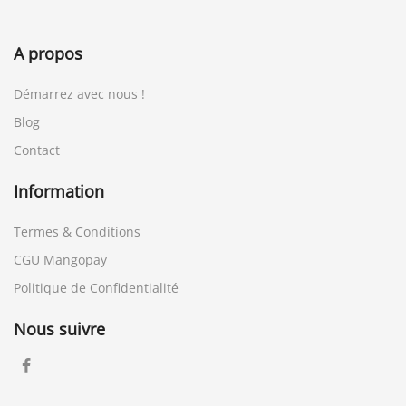
A propos
Démarrez avec nous !
Blog
Contact
Information
Termes & Conditions
CGU Mangopay
Politique de Confidentialité
Nous suivre