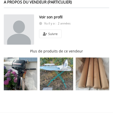
A PROPOS DU VENDEUR (PARTICULIER)
Voir son profil
Vu il y a : 2 années
Suivre
Plus de produits de ce vendeur