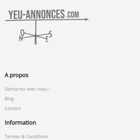
A propos
Démarrez avec nous !
Blog
Contact
Information
Termes & Conditions