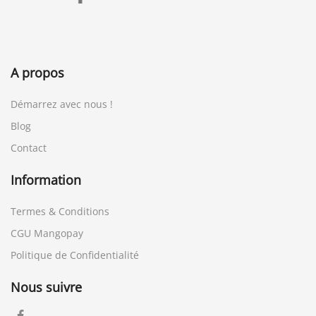
A propos
Démarrez avec nous !
Blog
Contact
Information
Termes & Conditions
CGU Mangopay
Politique de Confidentialité
Nous suivre