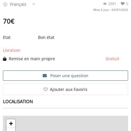
2681
0
Français
Mise à jour : 03/07/2023
70
€
Etat
Bon état
Livraison
Remise en main propre
Gratuit
Poser une question
Ajouter aux Favoris
LOCALISATION
+