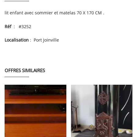
lit enfant avec sommier et matelas 70 X 170 CM .
Réf
: #3252
Localisation
: Port Joinville
OFFRES SIMILAIRES