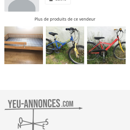
Plus de produits de ce vendeur