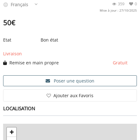
359
0
Français
Mise à jour : 27/10/2025
50
€
Etat
Bon état
Livraison
Remise en main propre
Gratuit
Poser une question
Ajouter aux Favoris
LOCALISATION
+