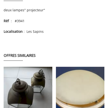
deux lampes" projecteur"
Réf
: #3941
Localisation
: Les Sapins
OFFRES SIMILAIRES