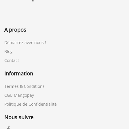
A propos
Démarrez avec nous !
Blog
Contact
Information
Termes & Conditions
CGU Mangopay
Politique de Confidentialité
Nous suivre