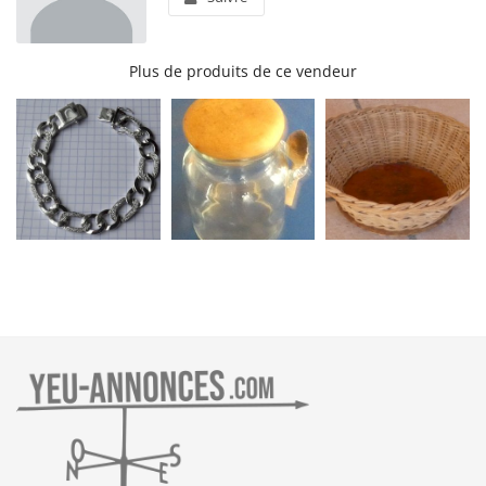
Plus de produits de ce vendeur