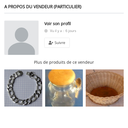
A PROPOS DU VENDEUR (PARTICULIER)
Voir son profil
Vu il y a : 6 jours
Suivre
Plus de produits de ce vendeur