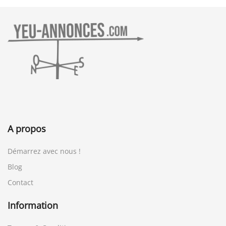
A propos
Démarrez avec nous !
Blog
Contact
Information