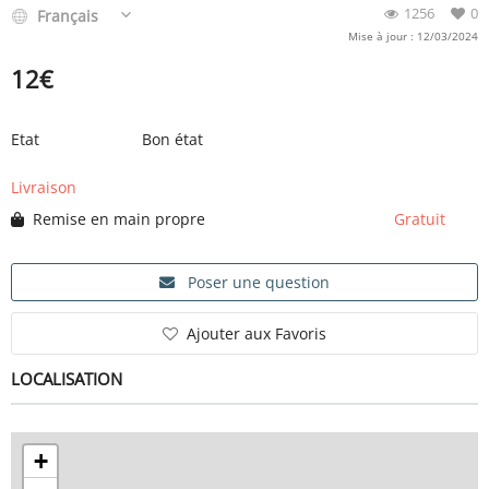
1256
0
Français
Mise à jour : 12/03/2024
12
€
Etat
Bon état
Livraison
Remise en main propre
Gratuit
Poser une question
Ajouter aux Favoris
LOCALISATION
+