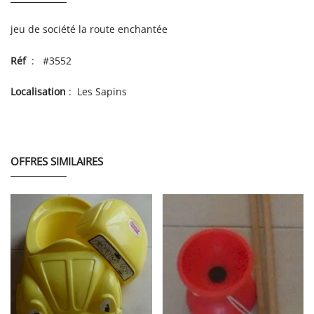
jeu de société la route enchantée
Réf
: #3552
Localisation
: Les Sapins
OFFRES SIMILAIRES