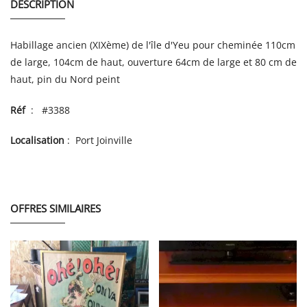
DESCRIPTION
Habillage ancien (XIXème) de l'île d'Yeu pour cheminée 110cm
de large, 104cm de haut, ouverture 64cm de large et 80 cm de
haut, pin du Nord peint
Réf
: #3388
Localisation
: Port Joinville
OFFRES SIMILAIRES