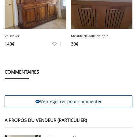
Vaisselier
Meuble de salle de bain
140
€
1
30
€
COMMENTAIRES
S'enregistrer pour commenter
A PROPOS DU VENDEUR (PARTICULIER)