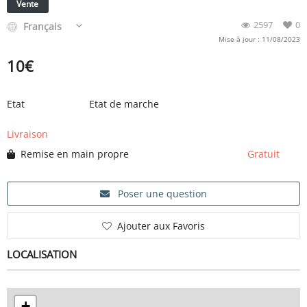
Vente
2597
0
Français
Mise à jour : 11/08/2023
10
€
Etat
Etat de marche
Livraison
Remise en main propre
Gratuit
Poser une question
Ajouter aux Favoris
LOCALISATION
+