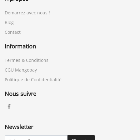
Démarrez avec nous !
Blog
Contact
Information
Termes & Conditions
CGU Mangopay
Politique de Confidentialité
Nous suivre
Newsletter