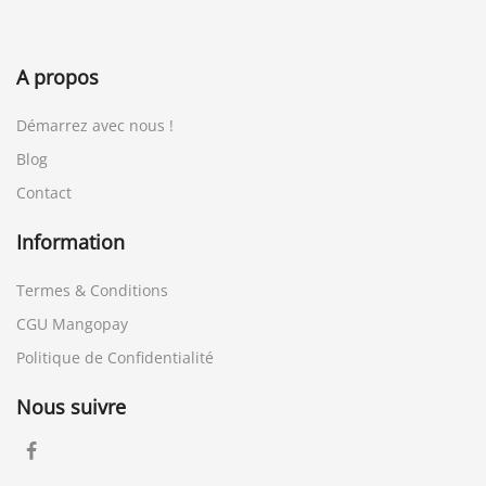
A propos
Démarrez avec nous !
Blog
Contact
Information
Termes & Conditions
CGU Mangopay
Politique de Confidentialité
Nous suivre