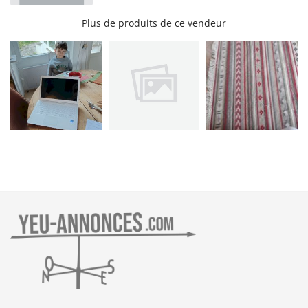
Plus de produits de ce vendeur