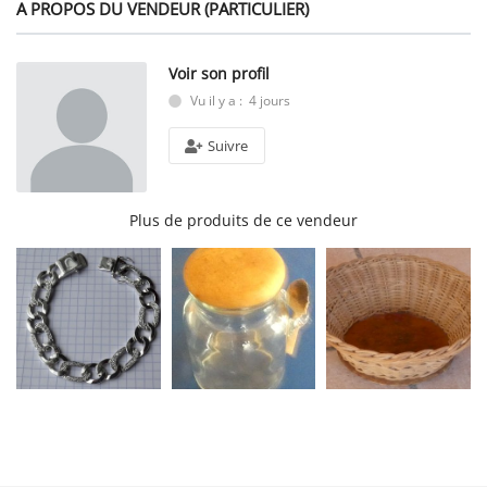
A PROPOS DU VENDEUR (PARTICULIER)
Voir son profil
Vu il y a : 4 jours
Suivre
Plus de produits de ce vendeur