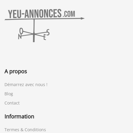
A propos
Démarrez avec nous !
Blog
Contact
Information
Termes & Conditions