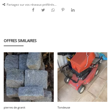
Partagez sur vos réseaux préférés...
OFFRES SIMILAIRES
pierres de granit
Tondeuse