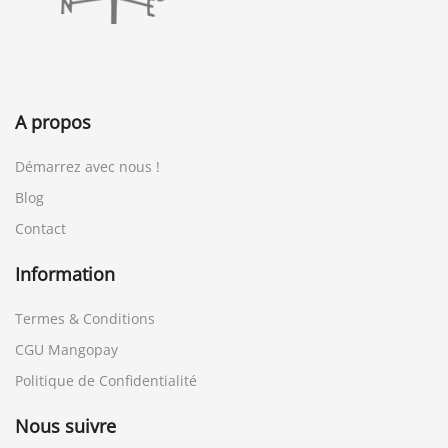
A propos
Démarrez avec nous !
Blog
Contact
Information
Termes & Conditions
CGU Mangopay
Politique de Confidentialité
Nous suivre