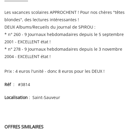
Les vacances scolaires APPROCHENT ! Pour nos chères "têtes
blondes", des lectures intéressantes !
DEUX Albums/Recueils du journal de SPIROU :
* n° 260 - 9 Journaux hebdomadaires depuis le 5 septembre
2001 - EXCELLENT état !
* n° 278 - 9 Journaux hebdomadaires depuis le 3 novembre
2004 - EXCELLENT état !
Prix : 4 euros l'unité - donc 8 euros pour les DEUX !
Réf
: #3814
Localisation
: Saint-Sauveur
OFFRES SIMILAIRES