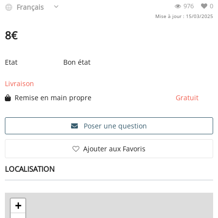
976
0
Français
Mise à jour : 15/03/2025
8
€
Etat
Bon état
Livraison
Remise en main propre
Gratuit
Poser une question
Ajouter aux Favoris
LOCALISATION
+