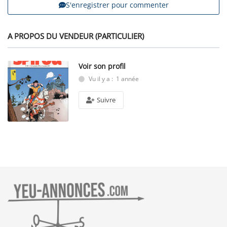
S'enregistrer pour commenter
A PROPOS DU VENDEUR (PARTICULIER)
Voir son profil
Vu il y a : 1 année
Suivre