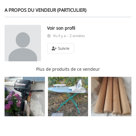
A PROPOS DU VENDEUR (PARTICULIER)
Voir son profil
Vu il y a : 2 années
Suivre
Plus de produits de ce vendeur