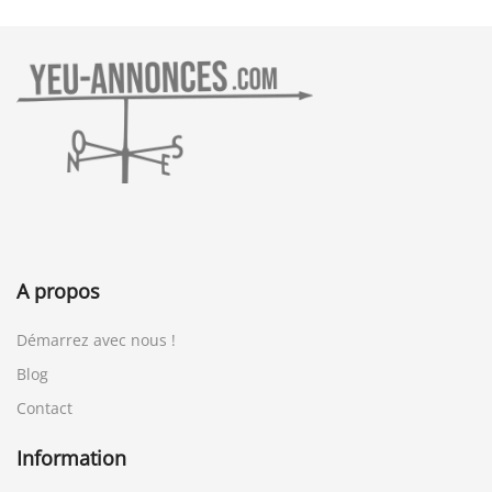
A propos
Démarrez avec nous !
Blog
Contact
Information